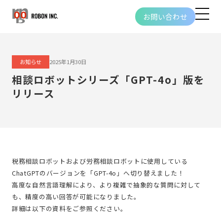
お問い合わせ
お知らせ
2025年1月30日
相談ロボットシリーズ「GPT-4o」版を
リリース
税務相談ロボットおよび労務相談ロボットに使用している
ChatGPTのバージョンを「GPT-4o」へ切り替えました！
高度な自然言語理解により、より複雑で抽象的な質問に対して
も、精度の高い回答が可能になりました。
詳細は以下の資料をご参照ください。