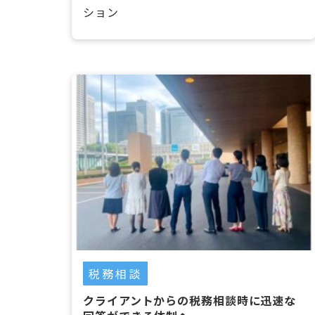
ション
税務相談
クライアントからの税務相談時に迅速な