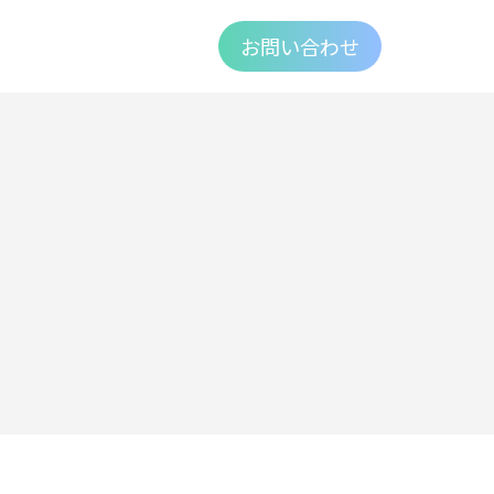
お問い合わせ