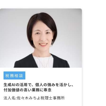
税務相談
生成AIの活用で、個人の強みを活かし、
付加価値の高い業務に専念
法人名:佐々木みちよ税理士事務所