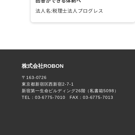
回答ができる体制へ
法人名:税理士法人プログレス
株式会社ROBON
〒163-0726
東京都新宿区西新宿2-7-1
新宿第一生命ビルディング26階（私書箱5098）
TEL：03-6775-7010 FAX：03-6775-7013