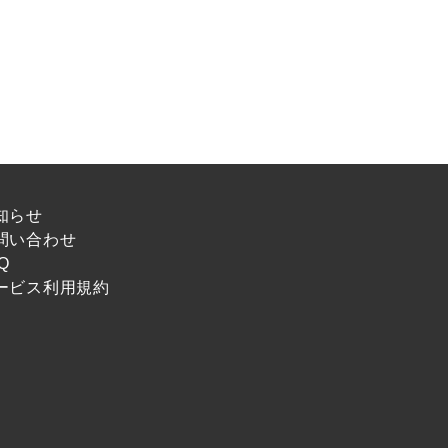
知らせ
問い合わせ
Q
ービス利用規約