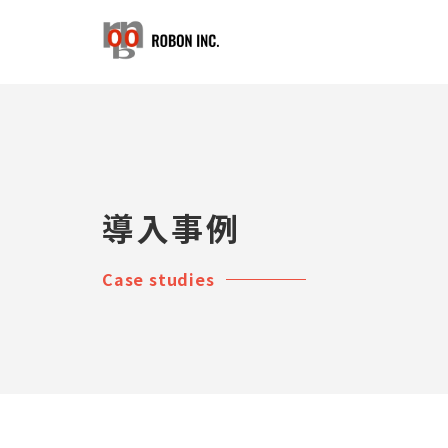
導入事例
Case studies